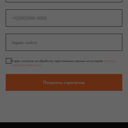
Я даю согласие на обработку персональных данных на условиях
политики
конфиденциальности
Получить стратегию