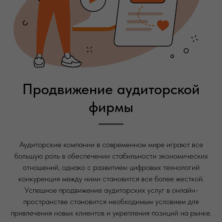
Продвижение аудиторской
фирмы
Аудиторские компании в современном мире играют все
большую роль в обеспечении стабильности экономических
отношений, однако с развитием цифровых технологий
конкуренция между ними становится все более жесткой.
Успешное продвижение аудиторских услуг в онлайн-
пространстве становится необходимым условием для
привлечения новых клиентов и укрепления позиций на рынке.