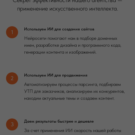
Секрет эффективности нашего агентства —
применение искусственного интеллекта.
Используем ИИ для создания сайтов
Нейросети помогают нам в подборе доменных
имен, разработке дизайна и программного кода,
генерации контента и изображений.
Используем ИИ для продвижения
Автоматизируем процессы парсинга, подбираем
УТП для заказчиков, анализируем их конкурентов,
находим актуальные темы и создаем контент.
Даем результаты быстрее и дешевле
За счет применения ИИ скорость нашей работы