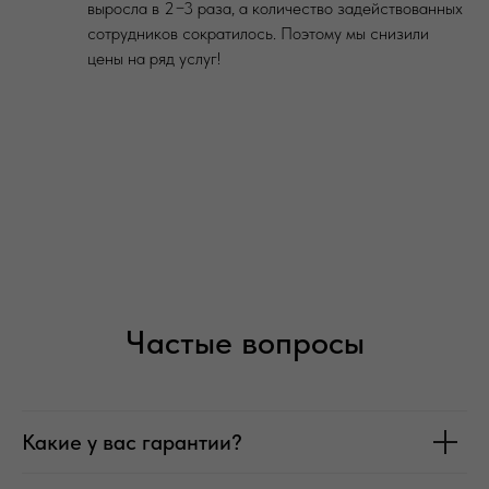
выросла в 2−3 раза, а количество задействованных
сотрудников сократилось. Поэтому мы снизили
цены на ряд услуг!
Частые вопросы
Какие у вас гарантии?