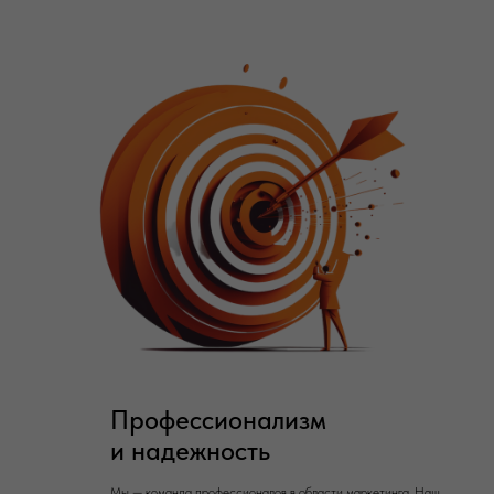
Профессионализм
и надежность
Мы — команда профессионалов в области маркетинга. Наш