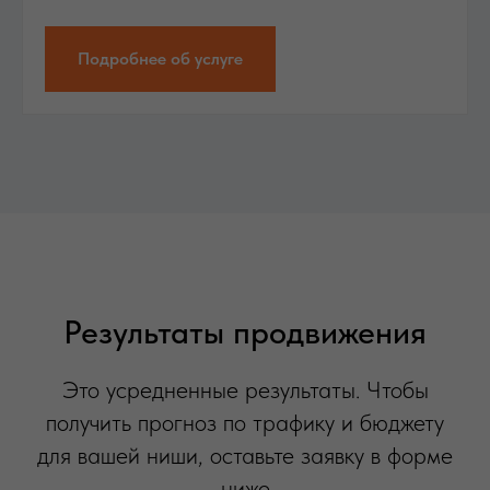
Подробнее об услуге
Результаты продвижения
Это усредненные результаты. Чтобы
получить прогноз по трафику и бюджету
для вашей ниши, оставьте заявку в форме
ниже