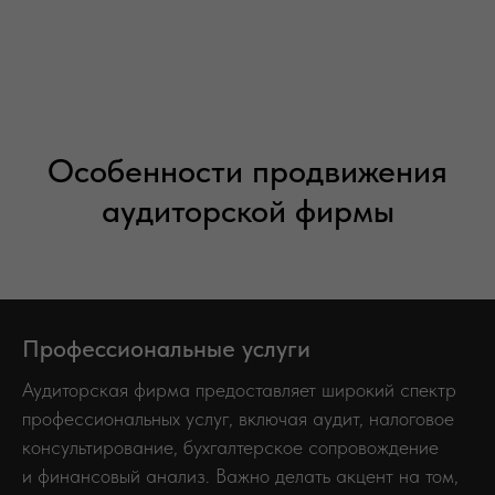
Особенности продвижения
аудиторской фирмы
Профессиональные услуги
Аудиторская фирма предоставляет широкий спектр
профессиональных услуг, включая аудит, налоговое
консультирование, бухгалтерское сопровождение
и финансовый анализ. Важно делать акцент на том,