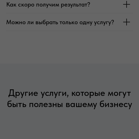
Как скоро получим результат?
Можно ли выбрать только одну услугу?
Другие услуги, которые могут
быть полезны вашему бизнесу