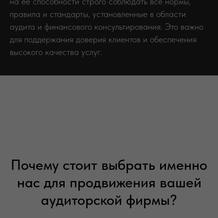
на ее способности строго соблюдать все нормы,
правила и стандарты, установленные в области
аудита и финансового консультирования. Это важно
для поддержания доверия клиентов и обеспечения
высокого качества услуг.
Почему стоит выбрать именно
нас для продвижения вашей
аудиторской фирмы?