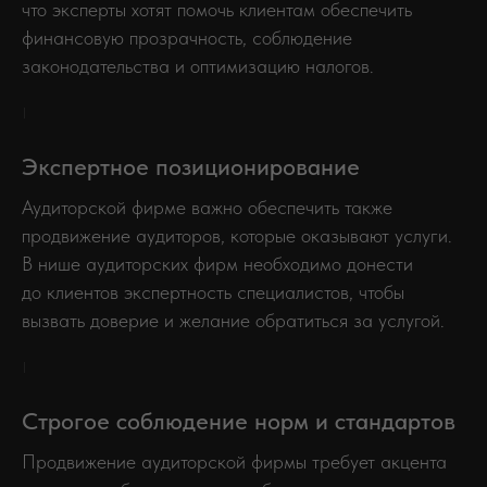
что эксперты хотят помочь клиентам обеспечить
финансовую прозрачность, соблюдение
законодательства и оптимизацию налогов.
Экспертное позиционирование
Аудиторской фирме важно обеспечить также
продвижение аудиторов, которые оказывают услуги.
В нише аудиторских фирм необходимо донести
до клиентов экспертность специалистов, чтобы
вызвать доверие и желание обратиться за услугой.
Строгое соблюдение норм и стандартов
Продвижение аудиторской фирмы требует акцента