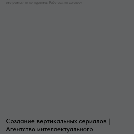
отстроиться от конкурентов. Работаем по договору
Создание вертикальных сериалов |
Агентство интеллектуального