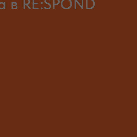
ка в RE:SPOND