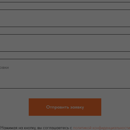
Отправить заявку
Нажимая на кнопку, вы соглашаетесь с
политикой конфиденциальности