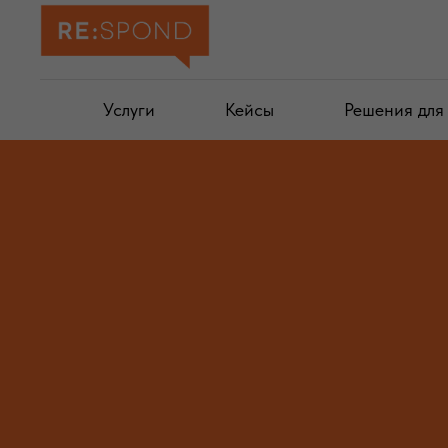
Услуги
Кейсы
Решения для