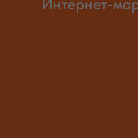
Интернет-мар