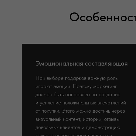
Особенност
Эмоциональная составляющая
При выборе подарков важную роль
играют эмоции. Поэтому маркетинг
должен быть направлен на создание
и усиление положительных впечатлений
от покупки. Этого можно достичь через
визуальный контент, истории, отзывы
довольных клиентов и демонстрацию
случаев использования подарков.