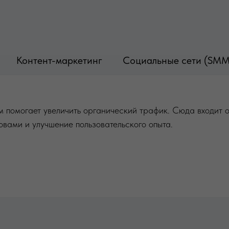
Контент-маркетинг
Социальные сети (SMM
м помогает увеличить органический трафик. Сюда входит 
овами и улучшение пользовательского опыта.