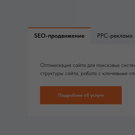
SEO-продвижение
PPC-реклама
Оптимизация сайта для поисковых систе
структуры сайта, работа с ключевыми сл
Подробнее об услуге