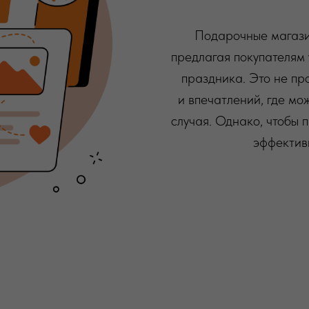
Подарочные магази
предлагая покупателям
праздника. Это не пр
и впечатлений, где мо
случая. Однако, чтобы 
эффектив