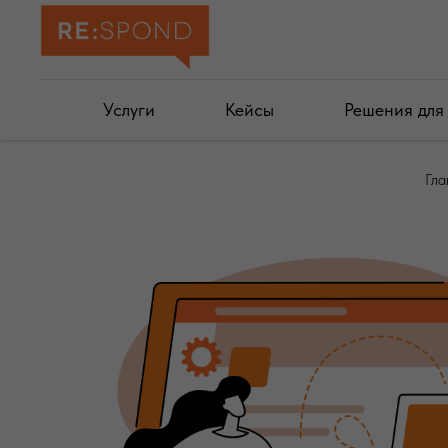
Услуги
Кейсы
Решения для
Гла