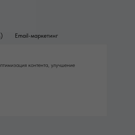
)
Email-маркетинг
оптимизация контента, улучшение