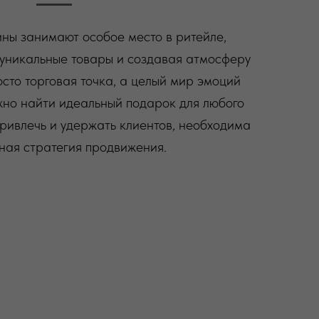
ны занимают особое место в ритейле,
 уникальные товары и создавая атмосферу
осто торговая точка, а целый мир эмоций
жно найти идеальный подарок для любого
привлечь и удержать клиентов, необходима
ная стратегия продвижения.