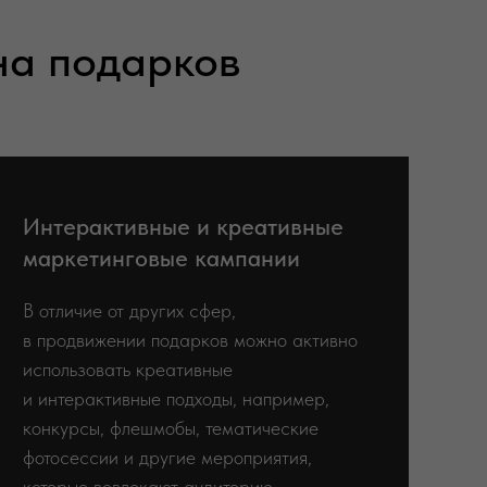
на подарков
Интерактивные и креативные
маркетинговые кампании
В отличие от других сфер,
в продвижении подарков можно активно
использовать креативные
и интерактивные подходы, например,
конкурсы, флешмобы, тематические
фотосессии и другие мероприятия,
которые вовлекают аудиторию