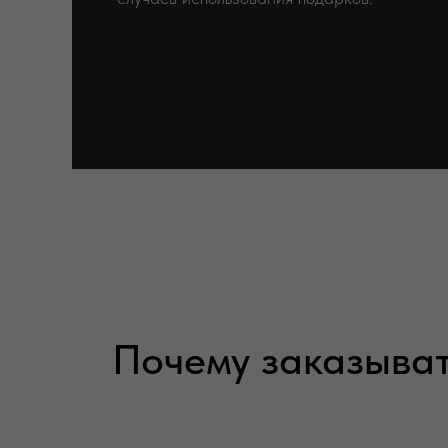
Почему заказыва