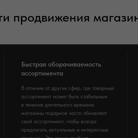
и продвижения магази
Быстрая оборачиваемость
ассортимента
В отличие от других сфер, где товарный
ассортимент может быть стабильным
в течение длительного времени,
магазины подарков часто обновляют
свой ассортимент, чтобы всегда
предлагать актуальные и интересные
продукты. Это также требует