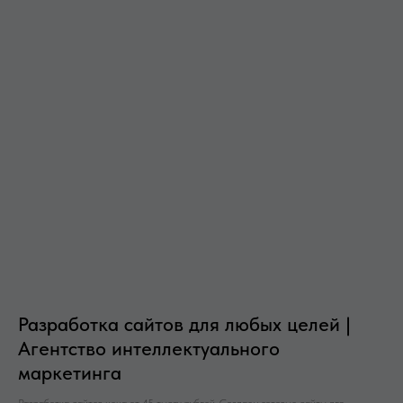
Разработка сайтов для любых целей |
Агентство интеллектуального
маркетинга