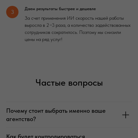
Даем результаты быстрее и дешевле
За счет применения ИИ скорость нашей работы
выросла в 2−3 раза, а количество задействованных
сотрудников сократилось. Поэтому мы снизили
цены на ряд услуг!
Частые вопросы
Почему стоит выбрать именно ваше
агентство?
Как будет контролироваться