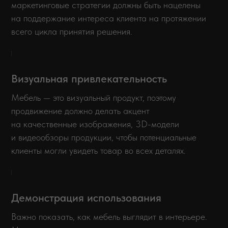
маркетинговые стратегии должны быть нацелены
на поддержание интереса клиента на протяжении
всего цикла принятия решения.
Визуальная привлекательность
Мебель — это визуальный продукт, поэтому
продвижение должно делать акцент
на качественные изображения, 3D-модели
и видеообзоры продукции, чтобы потенциальные
клиенты могли увидеть товар во всех деталях.
Демонстрация использования
Важно показать, как мебель выглядит в интерьере.