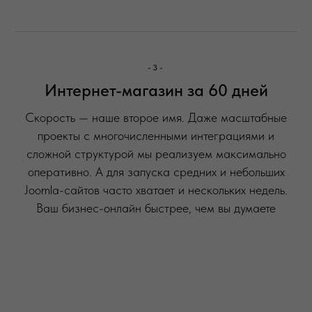
-3-
Интернет-магазин за 60 дней
Скорость — наше второе имя. Даже масштабные
проекты с многочисленными интеграциями и
сложной структурой мы реализуем максимально
оперативно. А для запуска средних и небольших
Joomla-сайтов часто хватает и нескольких недель.
Ваш бизнес-онлайн быстрее, чем вы думаете