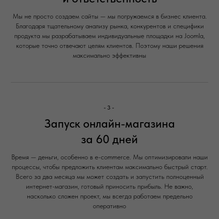
Мы не просто создаем сайты — мы погружаемся в бизнес клиента.
Благодаря тщательному анализу рынка, конкурентов и специфики
продукта мы разрабатываем индивидуальные площадки на Joomla,
которые точно отвечают целям клиентов. Поэтому наши решения
максимально эффективны
-3-
Запуск онлайн-магазина
за 60 дней
Время — деньги, особенно в e-commerce. Мы оптимизировали наши
процессы, чтобы предложить клиентам максимально быстрый старт.
Всего за два месяца мы может создать и запустить полноценный
интернет-магазин, готовый приносить прибыль. Не важно,
насколько сложен проект, мы всегда работаем предельно
оперативно