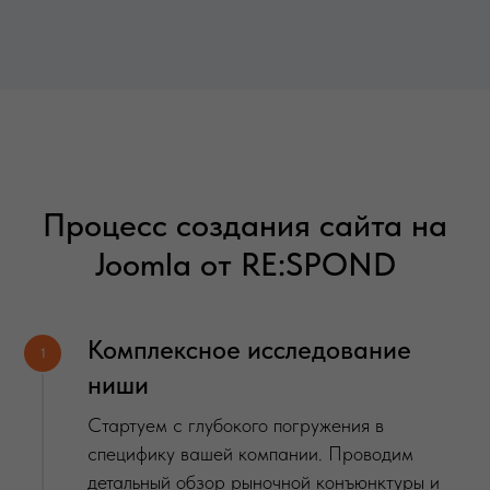
Процесс создания сайта на
Joomla от RE:SPOND
Комплексное исследование
1
ниши
Стартуем с глубокого погружения в
специфику вашей компании. Проводим
детальный обзор рыночной конъюнктуры и