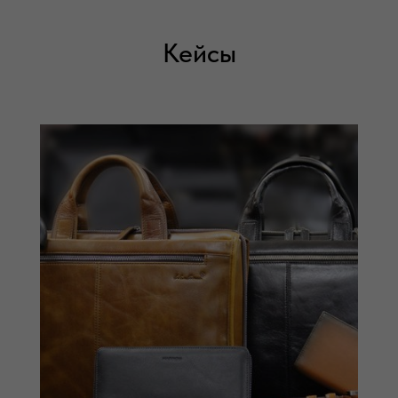
Кейсы