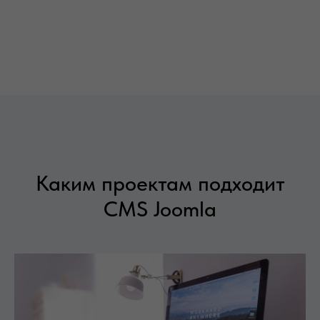
Каким проектам подходит
CMS Joomla