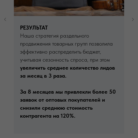
РЕЗУЛЬТАТ
Наша стратегия раздельного
продвижения товарных групп позволила
эффективно распределить бюджет,
учитывая сезонность спроса, при этом
увеличить среднее количество лидов
за месяц в 3 раза.
За 8 месяцев мы
привлекли более 50
заявок
от оптовых покупателей и
снизили среднюю стоимость
контрагента на
120%.