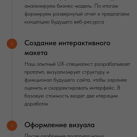
анализируем бизнес-модель. По итогам
формируем развернутый отчет и предлагаем
концепцию будущего веб-ресурса
Создание интерактивного
2
макета
Наш опытный UX-специалист разрабатывает
прототип, визуализирует структуру и
функционал будущего сайта, чтобы заранее
оценить и скорректировать интерфейс. В
базовую стоимость входят две итерации
доработок
Оформление визуала
3
После одобрения прототипа наша