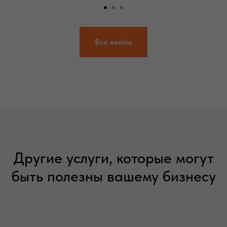
Все кейсы
Другие услуги, которые могут
быть полезны вашему бизнесу