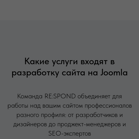
Какие услуги входят в
разработку сайта на Joomla
Команда RE:SPOND объединяет для
работы над вашим сайтом профессионалов
разного профиля: от разработчиков и
дизайнеров до проджект-менеджеров и
SEO-экспертов