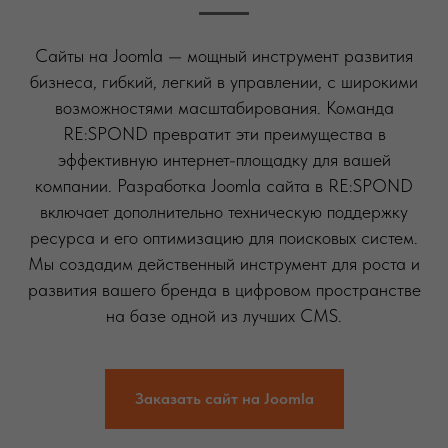
Сайты на Joomla — мощный инструмент развития
бизнеса, гибкий, легкий в управлении, с широкими
возможностями масштабирования. Команда
RE:SPOND превратит эти преимущества в
эффективную интернет-площадку для вашей
компании. Разработка Joomla сайта в RE:SPOND
включает дополнительно техническую поддержку
ресурса и его оптимизацию для поисковых систем.
Мы создадим действенный инструмент для роста и
развития вашего бренда в цифровом пространстве
на базе одной из лучших CMS.
Заказать сайт на Joomla