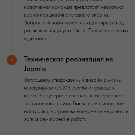
креативная команда предлагает несколько
вариантов дизайна главного экрана.
Выбранный вами макет мы адаптируем под
различные виды устройств. Подписываем акт
о дизайне
Техническая реализация на
4
Joomla
Воплощаем утвержденный дизайн в жизнь,
интегрируем с CMS Joomla и проводим
кросс-браузерное и кросс-платформенное
тестирование сайта. Выполняем финальные
настройки, устраняем возможные недочеты и
запускаем проект в работу