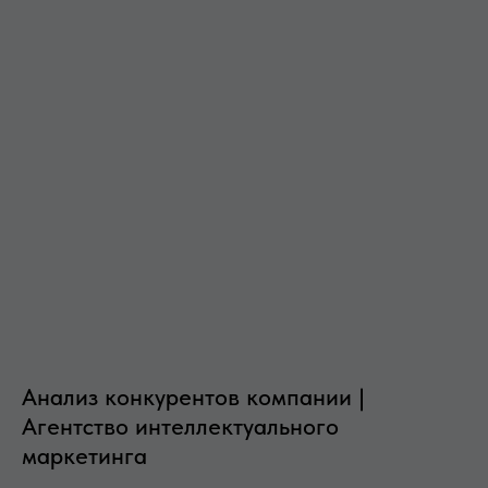
Анализ конкурентов компании |
Агентство интеллектуального
маркетинга