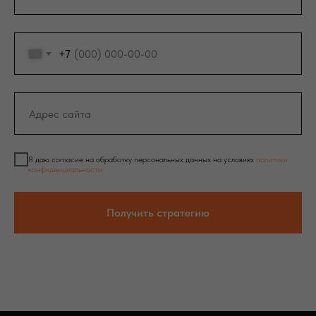
+7
Я даю согласие на обработку персональных данных на условиях
политики
конфиденциальности
Получить стратегию