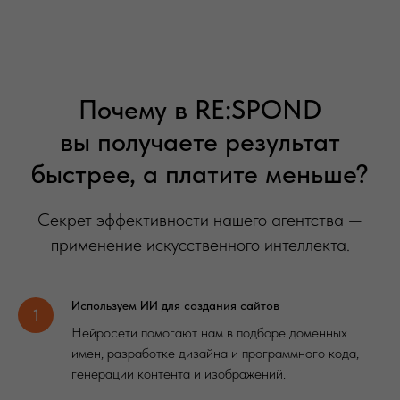
Почему в RE:SPOND
вы получаете результат
быстрее, а платите меньше?
Секрет эффективности нашего агентства —
применение искусственного интеллекта.
Используем ИИ для создания сайтов
Нейросети помогают нам в подборе доменных
имен, разработке дизайна и программного кода,
генерации контента и изображений.