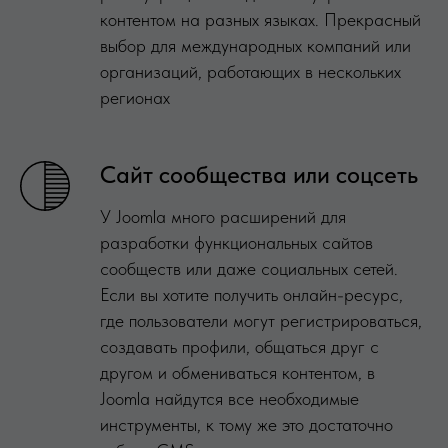
контентом на разных языках. Прекрасный
выбор для международных компаний или
организаций, работающих в нескольких
регионах
Сайт сообщества или соцсеть
У Joomla много расширений для
разработки функциональных сайтов
сообществ или даже социальных сетей.
Если вы хотите получить онлайн-ресурс,
где пользователи могут регистрироваться,
создавать профили, общаться друг с
другом и обмениваться контентом, в
Joomla найдутся все необходимые
инструменты, к тому же это достаточно