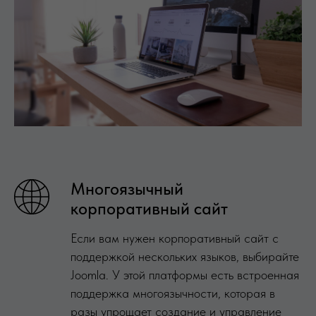
Многоязычный
корпоративный сайт
Если вам нужен корпоративный сайт с
поддержкой нескольких языков, выбирайте
Joomla. У этой платформы есть встроенная
поддержка многоязычности, которая в
разы упрощает создание и управление