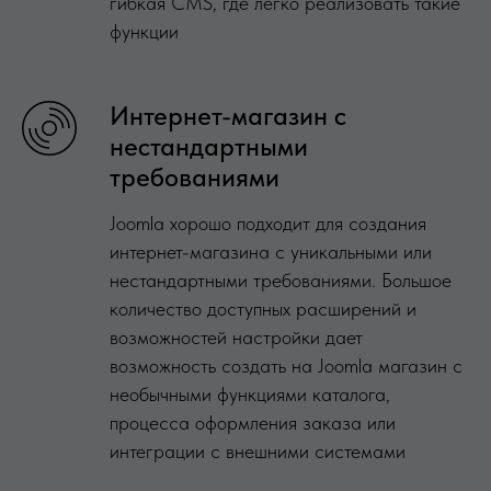
гибкая CMS, где легко реализовать такие
функции
Интернет-магазин с
нестандартными
требованиями
Joomla хорошо подходит для создания
интернет-магазина с уникальными или
нестандартными требованиями. Большое
количество доступных расширений и
возможностей настройки дает
возможность создать на Joomla магазин с
необычными функциями каталога,
процесса оформления заказа или
интеграции с внешними системами