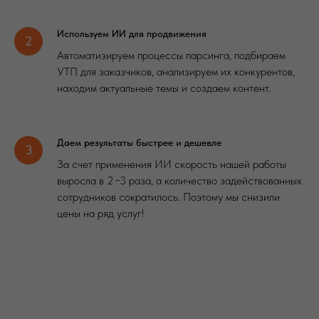
Используем ИИ для продвижения
Автоматизируем процессы парсинга, подбираем
УТП для заказчиков, анализируем их конкурентов,
находим актуальные темы и создаем контент.
Даем результаты быстрее и дешевле
За счет применения ИИ скорость нашей работы
выросла в 2−3 раза, а количество задействованных
сотрудников сократилось. Поэтому мы снизили
цены на ряд услуг!