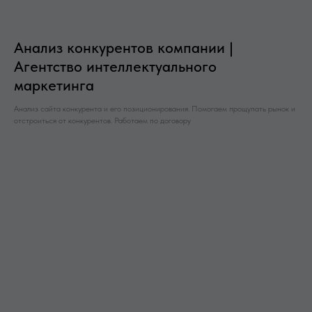
Анализ конкурентов компании |
Агентство интеллектуального
маркетинга
Анализ сайта конкурента и его позиционирования. Помогаем прощупать рынок и
отстроиться от конкурентов. Работаем по договору