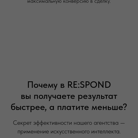
максимальную конверсию в сделку.
Почему в RE:SPOND
вы получаете результат
быстрее, а платите меньше?
Секрет эффективности нашего агентства —
применение искусственного интеллекта.