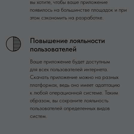
вы хотите, чтобы ваше приложение
появилось на большинстве площадок и при
этом сэкономить на разработке.
Повышение лояльности
пользователей
Ваше приложение будет доступным
для всех пользователей интернета.
Скачать приложение можно на разных
платформах, ведь оно имеет адаптацию
к любой операционной системе. Таким
образом, вы сохраните лояльность
пользователей определенных видов
систем.