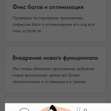
Фикс багов и оптимизация
Проведем тестирование приложения,
пофиксим баги и оптимизируем его под все
типы устройств.
Внедрение нового функционала
Мы готовы обновлять приложение, добавляя
новый функционал, делая его более
технологичным и остающимся в тренде.
Консультации