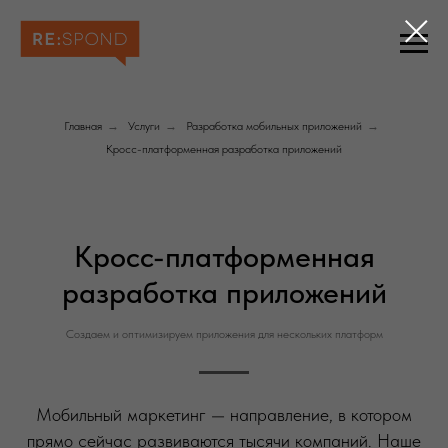
Главная
→
Услуги
→
Разработка мобильных приложений
→
Кросс-платформенная разработка приложений
Кросс-платформенная
разработка приложений
Создаем и оптимизируем приложения для нескольких платформ
Мобильный маркетинг — направление, в котором
прямо сейчас развиваются тысячи компаний. Наше