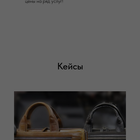
цены на ряд услуг!
Кейсы