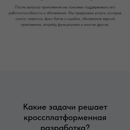
После выпуска приложения мы поможем поддерживать его
работоспособность и обновления. Мы предложим услуги, которые
смогут охватить: фикс багов и ошибок, обновление версий
приложения, апгрейд функционала и многое другое.
Какие задачи р
ешает
кроссплатформенная
разработка?