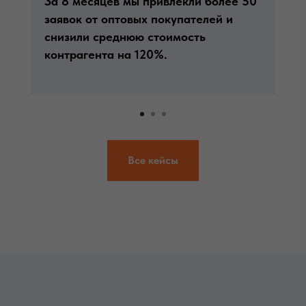
За 8 месяцев мы
привлекли более 50
заявок
от оптовых покупателей и
снизили среднюю стоимость
контрагента на
120%.
Все кейсы