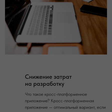
Снижение затрат
на разработку
Что такое кросс-платформенное
приложение? Кросс-платформенная
приложение — оптимальный вариант, если