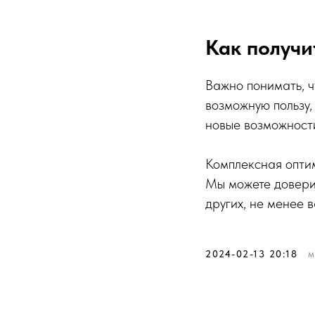
Как получи
Важно понимать, ч
возможную пользу,
новые возможности
Комплексная опти
Мы можете довери
других, не менее 
2024-02-13 20:18
М