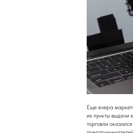
Еще вчера маркетп
их пункты выдачи 
торговли оказался
предпринимателей 