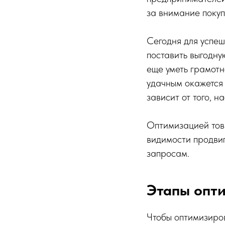
за внимание покуп
Сегодня для успеш
поставить выгодну
еще уметь грамотн
удачным окажется
зависит от того, 
Оптимизацией тов
видимости продвиг
запросам.
Этапы опти
Чтобы оптимизиров