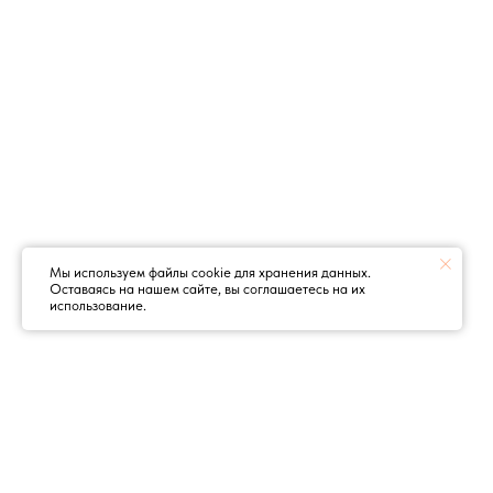
Мы используем файлы cookie для хранения данных.
Оставаясь на нашем сайте, вы соглашаетесь на их
использование.