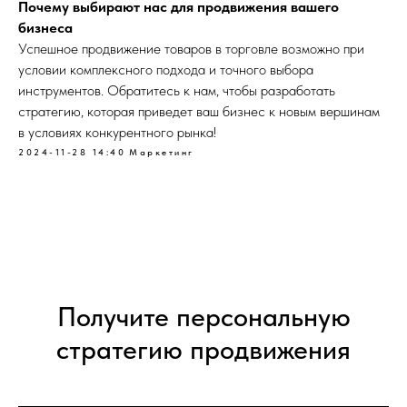
Почему выбирают нас для продвижения вашего
бизнеса
Успешное продвижение товаров в торговле возможно при
условии комплексного подхода и точного выбора
инструментов. Обратитесь к нам, чтобы разработать
стратегию, которая приведет ваш бизнес к новым вершинам
в условиях конкурентного рынка!
2024-11-28 14:40
Маркетинг
Получите персональную
стратегию продвижения