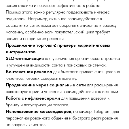
время отклика и повышает эффективность работы.
Помимо этого важно регулярно поддерживать интерес
аудитории. Например, активное взаимодействие в
социальных сетях помогает сохранять внимание к вашему
магазину, особенно если покупательский цикл требует
времени на принятие решения.
Продвижение торговли: примеры маркетинговых
инструментов
SEO-оптимизация
для увеличения органического трафика
и улучшения видимости сайта в поисковых системах.
Контекстная реклама
для быстрого привлечения целевых
клиентов, готовых совершить покупку.
Продвижение через социальные сети
для расширения
охвата аудитории и усиления взаимодействия с клиентами.
Работа с инфлюенсерами
для повышения доверия к
бренду и популяризации товаров.
Использование мессенджеров
, например, Telegram, для
персонализированного общения и быстрого реагирования
на запросы клиентов.