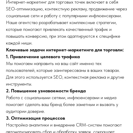
Интернет-маркетинг для торговых точек включает в себя
SEO-оптимизацию, контекстную рекламу, продвижение через
социальные сети и работу с популярными инфлюенсерами.
Наше агентство разрабатывает комплексные стратегии,
которые помогают привлекать качественный трафик и
повышать конверсию, при этом адаптируются к специфике
каждой ниши.
Ключевые задачи интернет-маркетинга для торговли:
1. Привлечение целевого трафика
Мы помогаем направить на ваш сайт именно тех
пользователей, которые заинтересованы в ваших товарах.
Для этого используется SEO, контекстная реклама и другие
инструменты.
2. Повышение узнаваемости бренда
Работа с социальными сетями, инфлюенсерами и медиа
помогает сделать ваш бренд более заметным и вызвать у
аудитории доверие.
3. Оптимизация процессов
Настройка аналитики и внедрение CRM-систем помогают
автоматизировать сбор и обработку заявок, сокращает