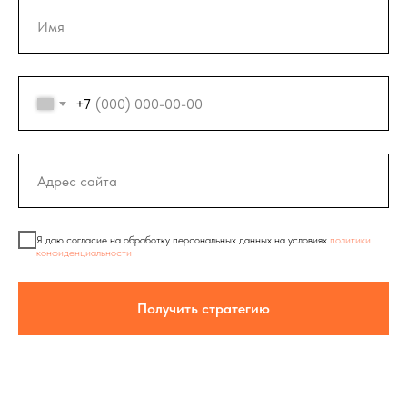
+7
Я даю согласие на обработку персональных данных на условиях
политики
конфиденциальности
Получить стратегию