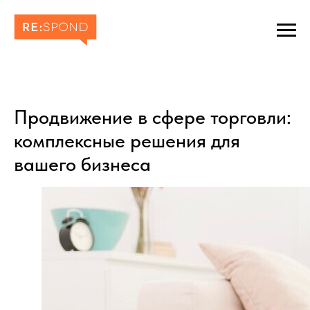
Продвижение в сфере торговли:
комплексные решения для
вашего бизнеса