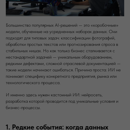
Большинство популярных AI-решений — это «коробочные»
модели, обученные на усредненных наборах данных. Они
подходят для типовых задач: классификации фотографий,
обработки простых текстов или прогнозирования спроса в
стабильных нишах. Но как только бизнес сталкивается с
нестандартной задачей — уникальным оборудованием,
редкими дефектами, сложной отраслевой документацией —
такие модели начинают ошибаться. Причина проста: ИИ не
понимает специфику конкретного предприятия, рынка или
технологического процесса.
И именно здесь нужен кастомный ИИ: нейросеть,
разработка которой проводится под уникальные условия и
бизнес-процессы.
1. Редкие события: когда данных