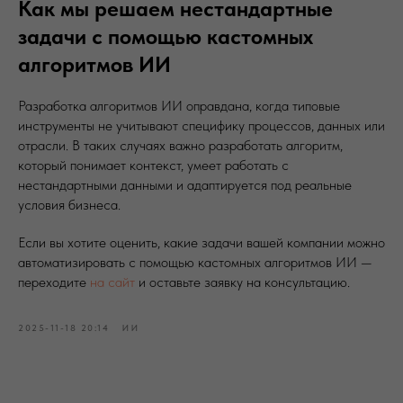
Как мы решаем нестандартные
задачи с помощью кастомных
алгоритмов ИИ
Разработка алгоритмов ИИ оправдана, когда типовые
инструменты не учитывают специфику процессов, данных или
отрасли. В таких случаях важно разработать алгоритм,
который понимает контекст, умеет работать с
нестандартными данными и адаптируется под реальные
условия бизнеса.
Если вы хотите оценить, какие задачи вашей компании можно
автоматизировать с помощью кастомных алгоритмов ИИ —
переходите
на сайт
и оставьте заявку на консультацию.
2025-11-18 20:14
ИИ