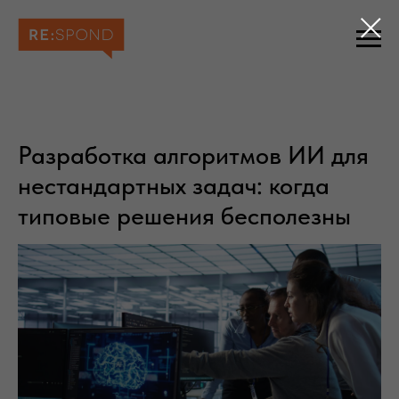
Разработка алгоритмов ИИ для
нестандартных задач: когда
типовые решения бесполезны