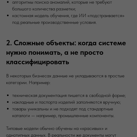
алгоритмы поиска аномалий, которые не требуют
большого количества разметки;
кастомная модель обучения, где ИИ «подстраивается»
под реальные производственные условия.
2. Сложные объекты: когда системе
нужно понимать, а не просто
классифицировать
В некоторых бизнесах данные не укладываются в простые
категории. Например:
техническая документация пишется в свободной форме;
накладные и паспорта изделий заполняются вручную;
товары уникальны и не подходят под стандартные
каталоги — например, промышленные компоненты.
Типовые модели обычно обучены на «красивых» и
однотипных данных. В реальности же документы могут