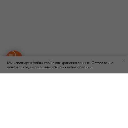
Мы используем файлы cookie для хранения данных. Оставаясь на
нашем сайте, вы соглашаетесь на их использование.