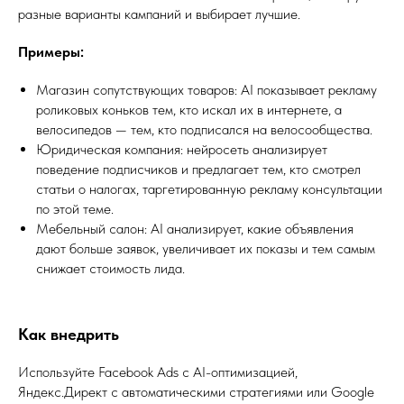
разные варианты кампаний и выбирает лучшие.
Примеры:
Магазин сопутствующих товаров: AI показывает рекламу
роликовых коньков тем, кто искал их в интернете, а
велосипедов — тем, кто подписался на велосообщества.
Юридическая компания: нейросеть анализирует
поведение подписчиков и предлагает тем, кто смотрел
статьи о налогах, таргетированную рекламу консультации
по этой теме.
Мебельный салон: AI анализирует, какие объявления
дают больше заявок, увеличивает их показы и тем самым
снижает стоимость лида.
Как внедрить
Используйте Facebook Ads с AI-оптимизацией,
Яндекс.Директ с автоматическими стратегиями или Google