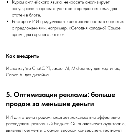
Курсы английского языка: нейросеть анализирует
популярные вопросы студентов и предлагает темы для
статей в блоге.
Ресторан: ИИ придумывает креативные посты в соцсетях
с предложениями, например, «Сегодня холодно? Самое
время для горячего латте!».
Как внедрить
Используйте ChatGPT, Jasper AI, Midjourney для картинок,
Canva AI для дизайна.
5. Оптимизация рекламы: больше
продаж за меньшие деньги
ИИ для отдела продаж помогает максимально эффективно
расходовать рекламный бюджет. Он анализирует аудиторию,
выявляет сегменты с самой высокой конверсией, тестирует