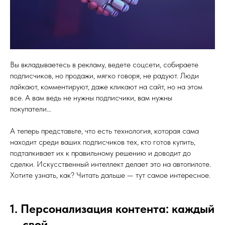
Вы вкладываетесь в рекламу, ведете соцсети, собираете
подписчиков, но продажи, мягко говоря, не радуют. Люди
лайкают, комментируют, даже кликают на сайт, но на этом
все. А вам ведь не нужны подписчики, вам нужны
покупатели…
А теперь представьте, что есть технология, которая сама
находит среди ваших подписчиков тех, кто готов купить,
подталкивает их к правильному решению и доводит до
сделки. Искусственный интеллект делает это на автопилоте.
Хотите узнать, как? Читать дальше — тут самое интересное.
1. Персонализация контента: каждый
— свой