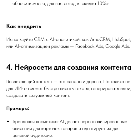
обновить масло, для вас сегодня скидка 10%».
Как внедрить
Используйте CRM с AI-аналитикой, как AmoCRM, HubSpot,
или AI-оптимизацией рекламы — Facebook Ads, Google Ads.
4. Нейросети для создания контента
Вовлекающий контент — это сложно и дорого. Но только не
для ИИ: он может быстро писать тексты, генерировать идеи,
создавать визуальный контент.
Примеры:
Брендовая косметика: AI делает персонализированные
описания для карточек товаров и адаптирует их для
целевой аудитории.