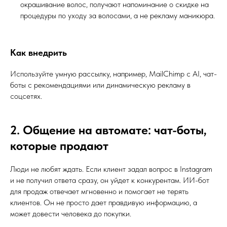
окрашивание волос, получают напоминание о скидке на
процедуры по уходу за волосами, а не рекламу маникюра.
Как внедрить
Используйте умную рассылку, например, MailChimp с AI, чат-
боты с рекомендациями или динамическую рекламу в
соцсетях.
2. Общение на автомате: чат-боты,
которые продают
Люди не любят ждать. Если клиент задал вопрос в Instagram
и не получил ответа сразу, он уйдет к конкурентам. ИИ-бот
для продаж отвечает мгновенно и помогает не терять
клиентов. Он не просто дает правдивую информацию, а
может довести человека до покупки.