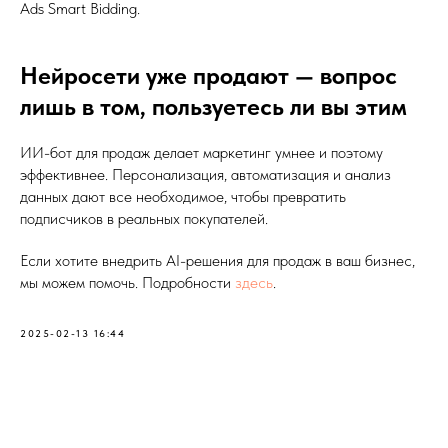
Ads Smart Bidding.
Нейросети уже продают — вопрос
лишь в том, пользуетесь ли вы этим
ИИ-бот для продаж делает маркетинг умнее и поэтому
эффективнее. Персонализация, автоматизация и анализ
данных дают все необходимое, чтобы превратить
подписчиков в реальных покупателей.
Если хотите внедрить AI-решения для продаж в ваш бизнес,
мы можем помочь. Подробности
здесь
.
2025-02-13 16:44