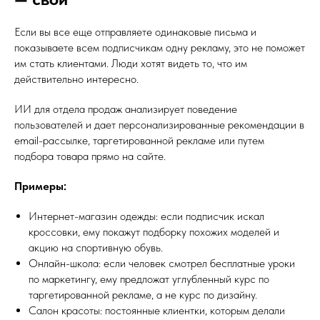
Если вы все еще отправляете одинаковые письма и
показываете всем подписчикам одну рекламу, это не поможет
им стать клиентами. Люди хотят видеть то, что им
действительно интересно.
ИИ для отдела продаж анализирует поведение
пользователей и дает персонализированные рекомендации в
email-рассылке, таргетированной рекламе или путем
подбора товара прямо на сайте.
Примеры:
Интернет-магазин одежды: если подписчик искал
кроссовки, ему покажут подборку похожих моделей и
акцию на спортивную обувь.
Онлайн-школа: если человек смотрел бесплатные уроки
по маркетингу, ему предложат углубленный курс по
таргетированной рекламе, а не курс по дизайну.
Салон красоты: постоянные клиентки, которым делали