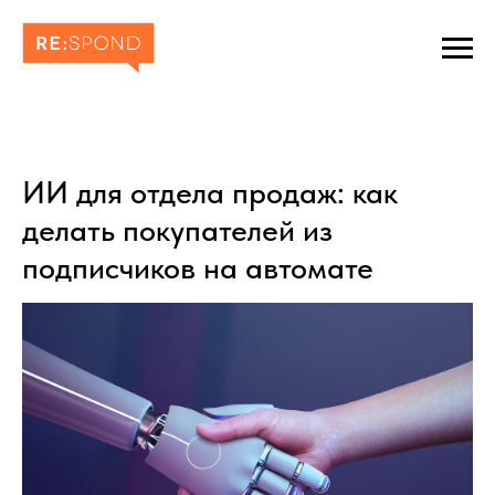
ИИ для отдела продаж: как
делать покупателей из
подписчиков на автомате