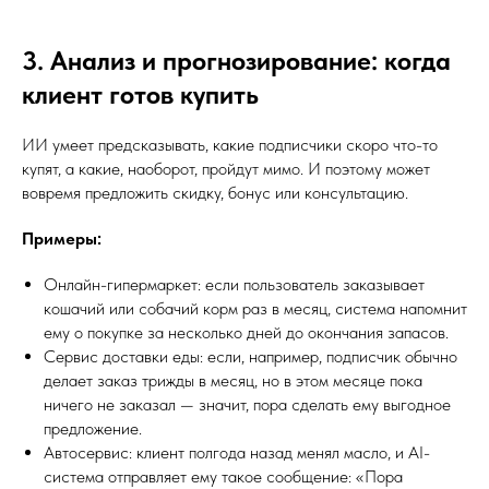
3. Анализ и прогнозирование: когда
клиент готов купить
ИИ умеет предсказывать, какие подписчики скоро что-то
купят, а какие, наоборот, пройдут мимо. И поэтому может
вовремя предложить скидку, бонус или консультацию.
Примеры:
Онлайн-гипермаркет: если пользователь заказывает
кошачий или собачий корм раз в месяц, система напомнит
ему о покупке за несколько дней до окончания запасов.
Сервис доставки еды: если, например, подписчик обычно
делает заказ трижды в месяц, но в этом месяце пока
ничего не заказал — значит, пора сделать ему выгодное
предложение.
Автосервис: клиент полгода назад менял масло, и AI-
система отправляет ему такое сообщение: «Пора