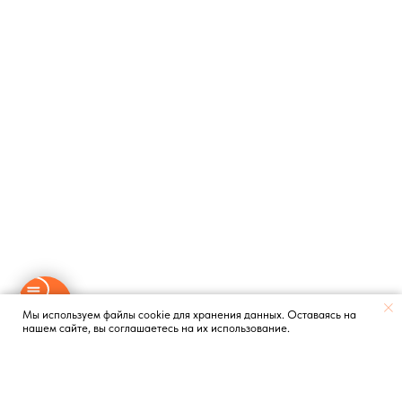
Мы используем файлы cookie для хранения данных. Оставаясь на
нашем сайте, вы соглашаетесь на их использование.