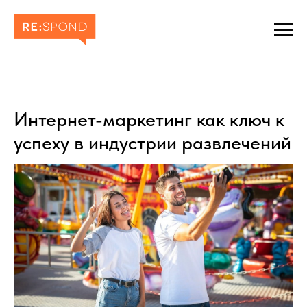
Интернет-маркетинг как ключ к
успеху в индустрии развлечений