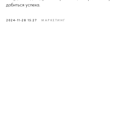
добиться успеха.
2024-11-28 15:27
МАРКЕТИНГ