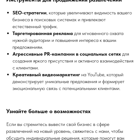
SEO-стратегии
, которые увеличивают видимость вашего
бизнеса в поисковых системах и привлекают
естественный трафик.
Таргетированная реклама
для мгновенного охвата
нужной аудитории и повышения интереса к вашим
предложениям.
Агрессивные PR-кампании в социальных сетях
для
создания яркого присутствия и активного взаимодействия
с клиентами.
Креативный видеомаркетинг
на YouTube, который
демонстрирует уникальные предложения и формирует
эмоциональную связь с потенциальными клиентами.
Узнайте больше о возможностях
Если вы стремитесь вывести свой бизнес в сфере
развлечений на новый уровень, свяжитесь с нами, чтобы
обсудить индивидуальные решения, которые помогут вам