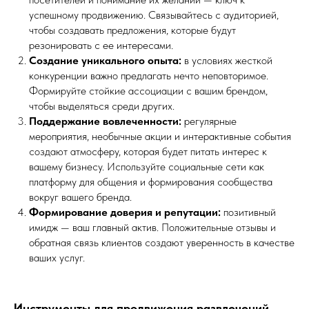
успешному продвижению. Связывайтесь с аудиторией,
чтобы создавать предложения, которые будут
резонировать с ее интересами.
Создание уникального опыта:
в условиях жесткой
конкуренции важно предлагать нечто неповторимое.
Формируйте стойкие ассоциации с вашим брендом,
чтобы выделяться среди других.
Поддержание вовлеченности:
регулярные
мероприятия, необычные акции и интерактивные события
создают атмосферу, которая будет питать интерес к
вашему бизнесу. Используйте социальные сети как
платформу для общения и формирования сообщества
вокруг вашего бренда.
Формирование доверия и репутации:
позитивный
имидж — ваш главный актив. Положительные отзывы и
обратная связь клиентов создают уверенность в качестве
ваших услуг.
Инструменты для продвижения развлечений