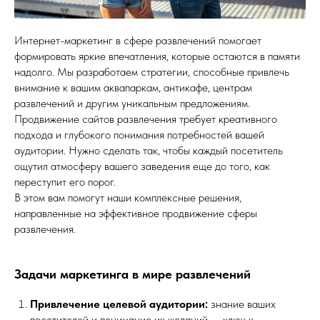
Интернет-маркетинг в сфере развлечений помогает
формировать яркие впечатления, которые остаются в памяти
надолго. Мы разработаем стратегии, способные привлечь
внимание к вашим аквапаркам, антикафе, центрам
развлечений и другим уникальным предложениям.
Продвижение сайтов развлечения требует креативного
подхода и глубокого понимания потребностей вашей
аудитории. Нужно сделать так, чтобы каждый посетитель
ощутил атмосферу вашего заведения еще до того, как
переступит его порог.
В этом вам помогут наши комплексные решения,
направленные на эффективное продвижение сферы
развлечения.
Задачи маркетинга в мире развлечений
Привлечение целевой аудитории:
знание ваших
посетителей и понимание их желаний — ключ к