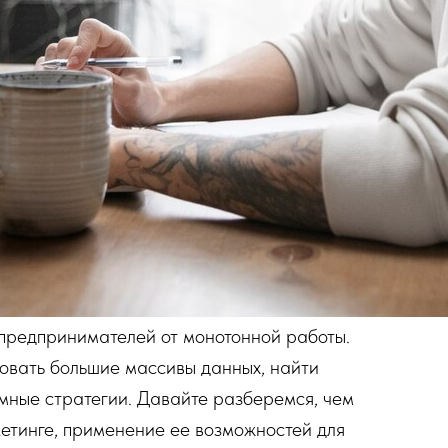
 предпринимателей от монотонной работы.
овать большие массивы данных, найти
мные стратегии. Давайте разберемся, чем
етинге, применение ее возможностей для