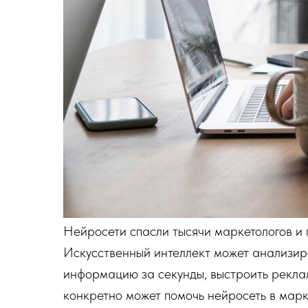
Нейросети спасли тысячи маркетологов и
Искусственный интеллект может анализир
информацию за секунды, выстроить рекла
конкретно может помочь нейросеть в марк