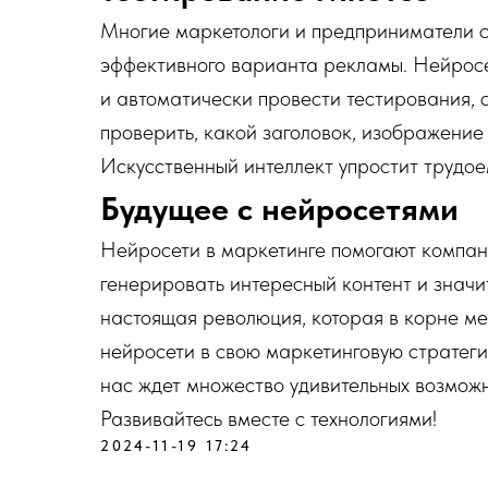
Многие маркетологи и предприниматели 
эффективного варианта рекламы. Нейрос
и автоматически провести тестирования,
проверить, какой заголовок, изображение
Искусственный интеллект упростит трудое
Будущее с нейросетями
Нейросети в маркетинге помогают компан
генерировать интересный контент и значи
настоящая революция, которая в корне ме
нейросети в свою маркетинговую стратеги
нас ждет множество удивительных возможно
Развивайтесь вместе с технологиями!
2024-11-19 17:24