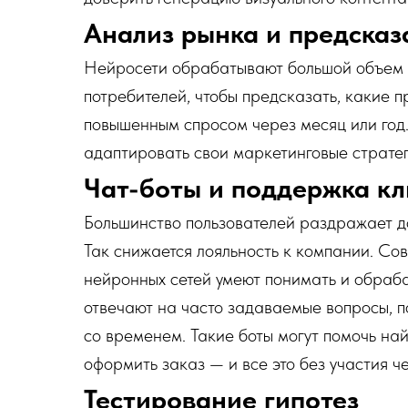
Анализ рынка и предсказ
Нейросети обрабатывают большой объем 
потребителей, чтобы предсказать, какие п
повышенным спросом через месяц или год
адаптировать свои маркетинговые страте
Чат-боты и поддержка кл
Большинство пользователей раздражает д
Так снижается лояльность к компании. Со
нейронных сетей умеют понимать и обраба
отвечают на часто задаваемые вопросы, п
со временем. Такие боты могут помочь на
оформить заказ — и все это без участия ч
Тестирование гипотез