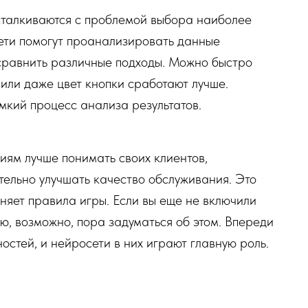
сталкиваются с проблемой выбора наиболее
ети помогут проанализировать данные
 сравнить различные подходы. Можно быстро
 или даже цвет кнопки сработают лучше.
мкий процесс анализа результатов.
иям лучше понимать своих клиентов,
тельно улучшать качество обслуживания. Это
няет правила игры. Если вы еще не включили
ю, возможно, пора задуматься об этом. Впереди
стей, и нейросети в них играют главную роль.