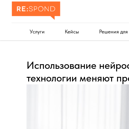
Услуги
Кейсы
Решения для
Использование нейрос
технологии меняют пр